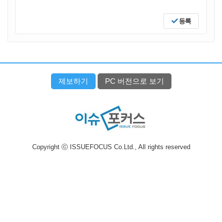
등록
제보하기
PC 버전으로 보기
Copyright ⓒ ISSUEFOCUS Co.Ltd., All rights reserved