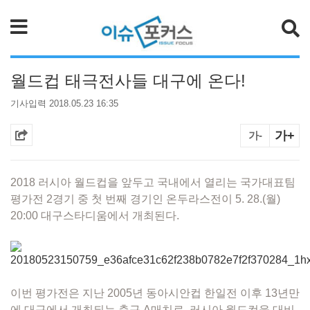
검색
월드컵 태극전사들 대구에 온다!
기사입력 2018.05.23 16:35
가+
가-
2018 러시아 월드컵을 앞두고 국내에서 열리는 국가대표팀
평가전 2경기 중 첫 번째 경기인 온두라스전이 5. 28.(월)
20:00 대구스타디움에서 개최된다.
이번 평가전은 지난 2005년 동아시안컵 한일전 이후 13년만
에 대구에서 개최되는 축구 A매치로, 러시아 월드컵을 대비