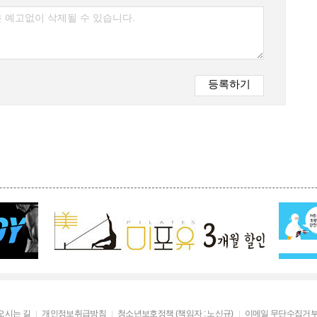
오시는 길
개인정보취급방침
청소년보호정책 (책임자 : 노신규)
이메일 무단수집거