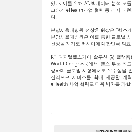
있다. 이를 위해 AI, 빅데이터 분석 
크와의 eHealth사업 협력 등 러시아
다.
분당서울대병원 전상훈 원장은 “헬스케어
분당서울대병원은 이를 통한 글로벌 시장
선정을 계기로 러시아에 대한민국 의료 I
KT 디지털헬스케어 솔루션 및 플랫폼은 
World Congress)에서 ‘헬스 부문 최고 모
상하며 글로벌 시장에서도 우수성을 인정
전역으로 서비스를 확대 제공할 계획
eHealth 사업 협력도 더욱 박차를 가할
독자 여러분의 구독