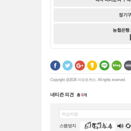
정기구
농협은행 35
Copyright @2026 이슈포커스. All rights reserved.