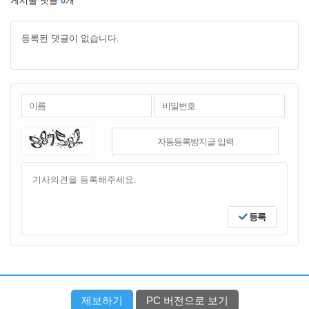
게시물 댓글
0
개
등록된 댓글이 없습니다.
등록
제보하기
PC 버전으로 보기