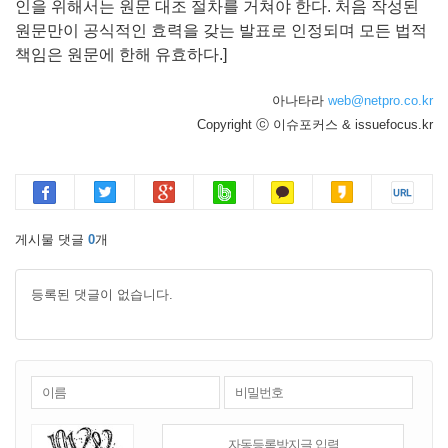
인을 위해서는 원문 대조 절차를 거쳐야 한다. 처음 작성된
원문만이 공식적인 효력을 갖는 발표로 인정되며 모든 법적
책임은 원문에 한해 유효하다.]
아나타라
web@netpro.co.kr
Copyright ⓒ 이슈포커스 & issuefocus.kr
게시물 댓글
0
개
등록된 댓글이 없습니다.